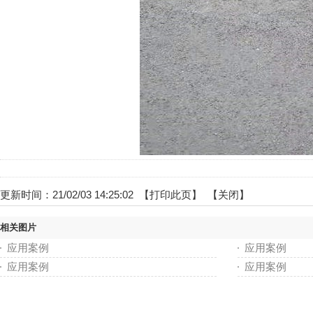
更新时间：21/02/03 14:25:02 【
打印此页
】 【
关闭
】
相关图片
应用案例
应用案例
应用案例
应用案例