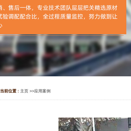
当前位置 :
主页
>>
应用案例