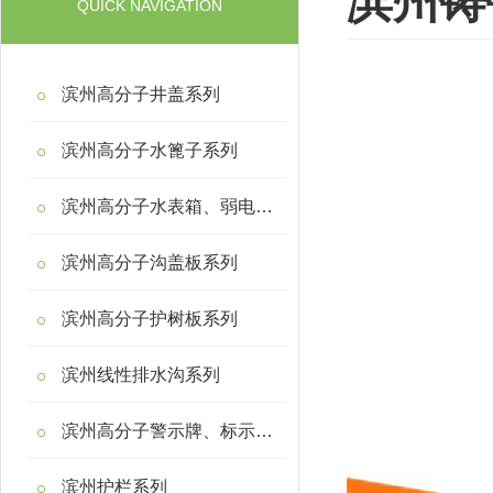
滨州铸
QUICK NAVIGATION
滨州高分子井盖系列
滨州高分子水篦子系列
滨州高分子水表箱、弱电箱系列
滨州高分子沟盖板系列
滨州高分子护树板系列
滨州线性排水沟系列
滨州高分子警示牌、标示桩系列
滨州护栏系列