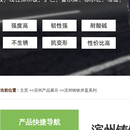
当前位置 :
主页
>>
滨州产品展示
>>
滨州铸铁井盖系列
产品快捷导航