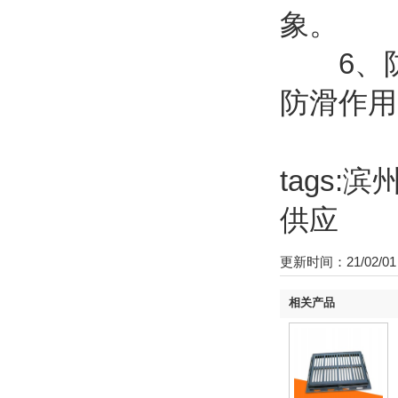
象。
6、防
防滑作用
tags
供应
更新时间：21/02/01 
相关产品