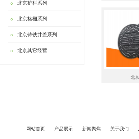
北京护栏系列
北京格栅系列
北京铸铁井盖系列
北京其它经营
北
网站首页
产品展示
新闻聚焦
关于我们