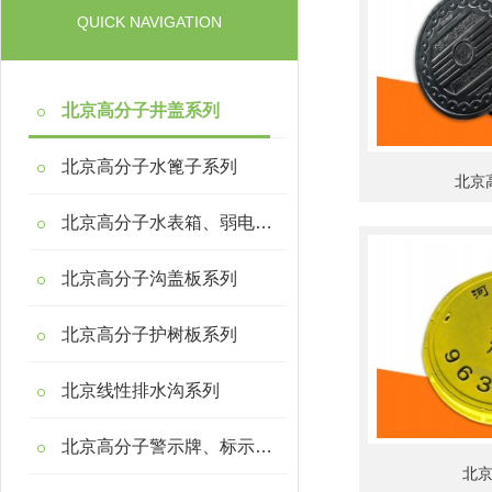
QUICK NAVIGATION
北京高分子井盖系列
北京高分子水篦子系列
北京
北京高分子水表箱、弱电箱系列
北京高分子沟盖板系列
北京高分子护树板系列
北京线性排水沟系列
北京高分子警示牌、标示桩系列
北