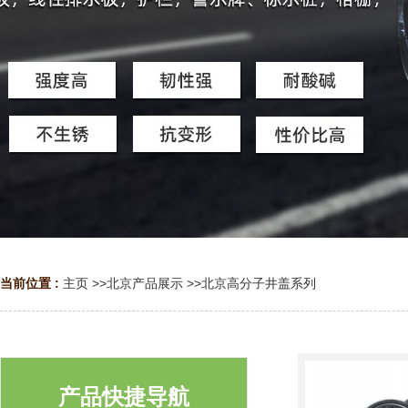
当前位置 :
主页
>>
北京产品展示
>>
北京高分子井盖系列
产品快捷导航