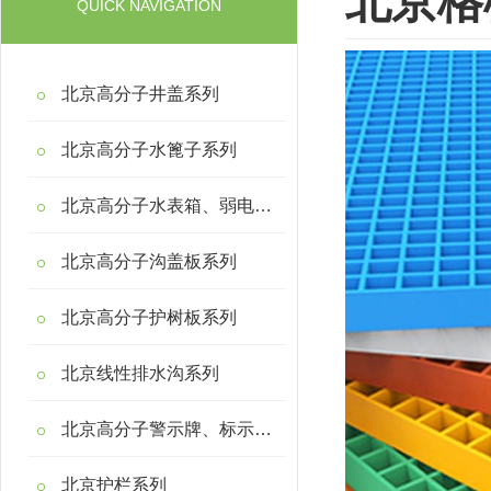
北京格
QUICK NAVIGATION
北京高分子井盖系列
北京高分子水篦子系列
北京高分子水表箱、弱电箱系列
北京高分子沟盖板系列
北京高分子护树板系列
北京线性排水沟系列
北京高分子警示牌、标示桩系列
北京护栏系列