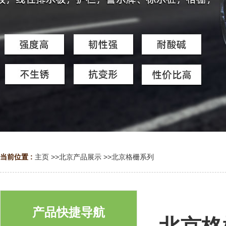
当前位置 :
主页
>>
北京产品展示
>>
北京格栅系列
产品快捷导航