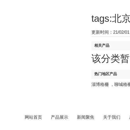
tags
更新时间：21/02/01 
相关产品
该分类暂
热门地区产品
淄博格栅
，
聊城格
网站首页
产品展示
新闻聚焦
关于我们