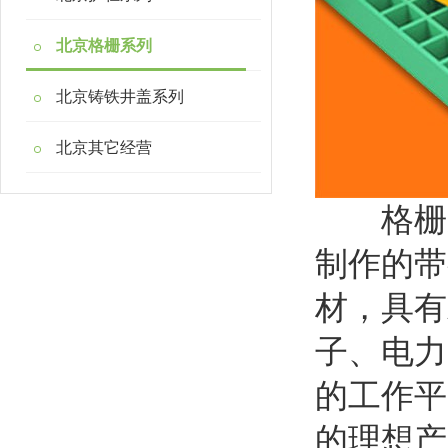
北京格栅系列
北京铸铁井盖系列
北京其它经营
格栅通
制作的带
材，具有
子、电力
的工作平
的理想产