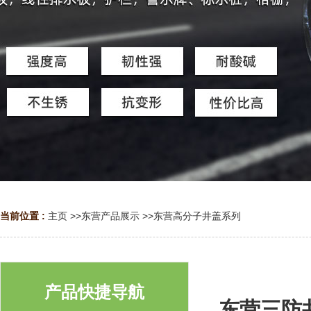
当前位置 :
主页
>>
东营产品展示
>>
东营高分子井盖系列
产品快捷导航
东营三防