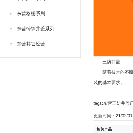
东营格栅系列
东营铸铁井盖系列
东营其它经营
三防井盖
随着技术的不断发
装的基本要求。
tags:东营三防
更新时间：21/02/01 
相关产品