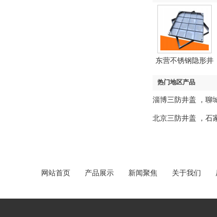
东营不锈钢隐形井
盖
热门地区产品
淄博三防井盖
，
聊
北京三防井盖
，
石
网站首页
产品展示
新闻聚焦
关于我们