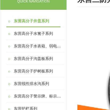
QUICK NAVIGATION
东营高分子井盖系列
东营高分子水篦子系列
东营高分子水表箱、弱电箱系列
东营高分子沟盖板系列
东营高分子护树板系列
东营线性排水沟系列
东营高分子警示牌、标示桩系列
东营护栏系列