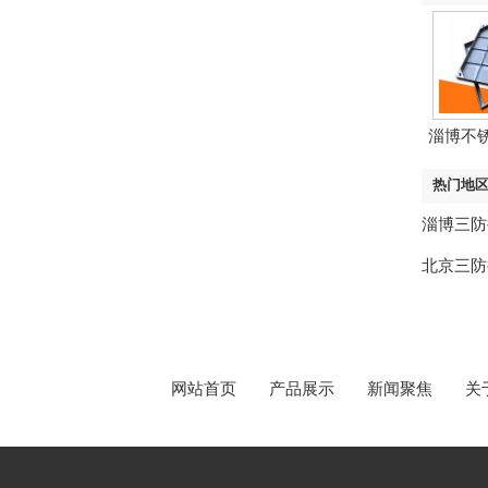
淄博不
热门地
淄博三防
北京三防
网站首页
产品展示
新闻聚焦
关