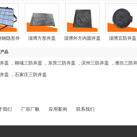
锈钢隐形井
淄博方形井盖
淄博外方内圆井盖
淄博五防井盖
盖
区产品
井盖
，
聊城三防井盖
，
东营三防井盖
，
滨州三防井盖
，
潍坊三防
井盖
，
石家庄三防井盖
于我们
厂容厂貌
应用案例
联系我们