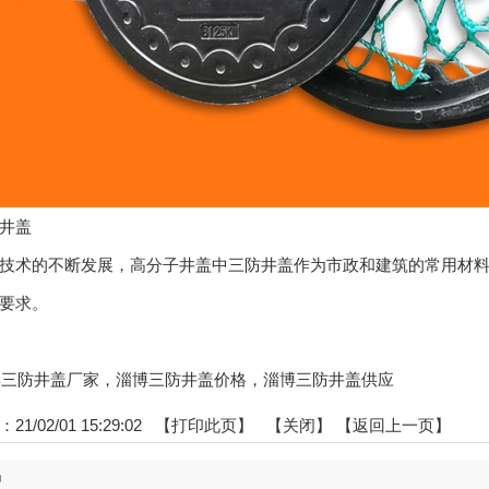
井盖
的不断发展，高分子井盖中三防井盖作为市政和建筑的常用材料得
要求。
:淄博三防井盖厂家，淄博三防井盖价格，淄博三防井盖供应
1/02/01 15:29:02 【
打印此页
】 【
关闭
】
【返回上一页】
品