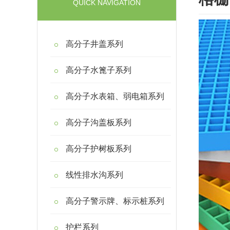
QUICK NAVIGATION
高分子井盖系列
高分子水篦子系列
高分子水表箱、弱电箱系列
高分子沟盖板系列
高分子护树板系列
线性排水沟系列
高分子警示牌、标示桩系列
护栏系列