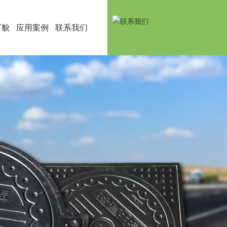
厂貌
应用案例
联系我们