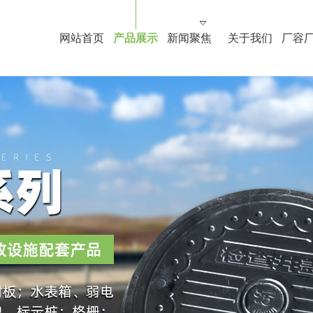
网站首页
产品展示
新闻聚焦
关于我们
厂容