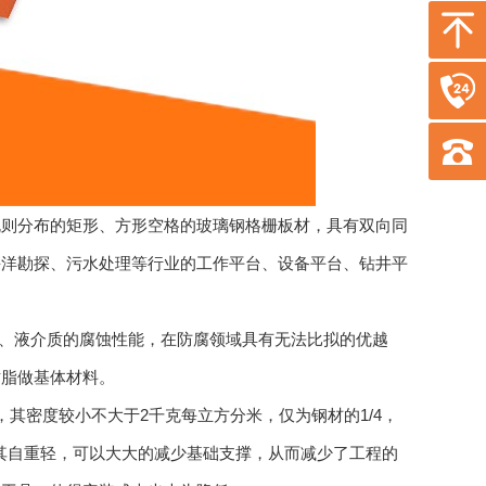
则分布的矩形、方形空格的玻璃钢格栅板材，具有双向同
海洋勘探、污水处理等行业的工作平台、设备平台、钻井平
、液介质的腐蚀性能，在防腐领域具有无法比拟的优越
树脂做基体材料。
密度较小不大于2千克每立方分米，仅为钢材的1/4，
。其自重轻，可以大大的减少基础支撑，从而减少了工程的