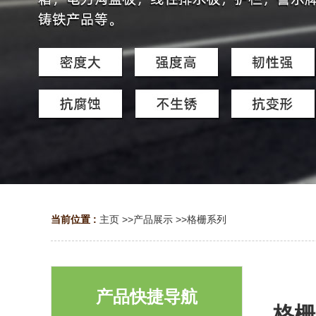
当前位置 :
主页
>>
产品展示
>>
格栅系列
产品快捷导航
格栅