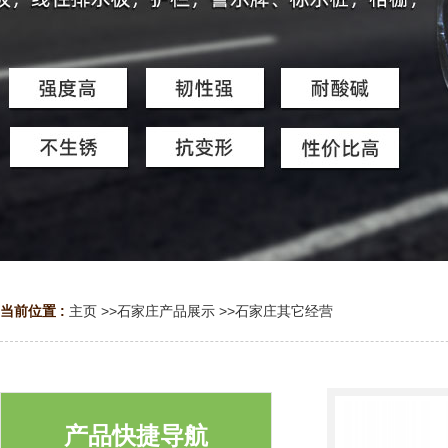
当前位置 :
主页
>>
石家庄产品展示
>>
石家庄其它经营
产品快捷导航