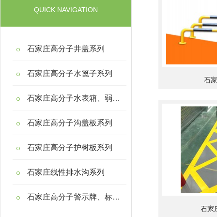
QUICK NAVIGATION
石家庄高分子井盖系列
石家庄高分子水篦子系列
石
石家庄高分子水表箱、弱电箱系列
石家庄高分子沟盖板系列
石家庄高分子护树板系列
石家庄线性排水沟系列
石家庄高分子警示牌、标示桩系列
石家