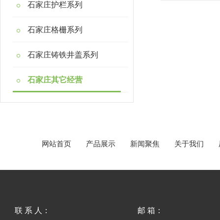
石家庄护栏系列
石家庄格栅系列
石家庄铸铁井盖系列
石家庄其它经营
网站首页
产品展示
新闻聚焦
关于我们
联 系 人：
邮 箱：