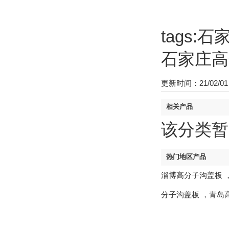
tags
石家庄高
更新时间：21/02/01 
相关产品
该分类暂
热门地区产品
淄博高分子沟盖板
分子沟盖板
，
青岛