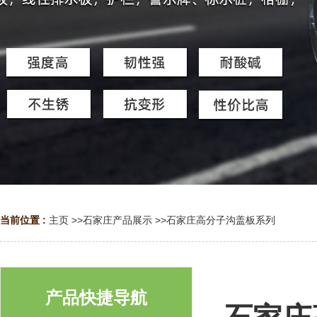
当前位置 :
主页
>>
石家庄产品展示
>>
石家庄高分子沟盖板系列
产品快捷导航