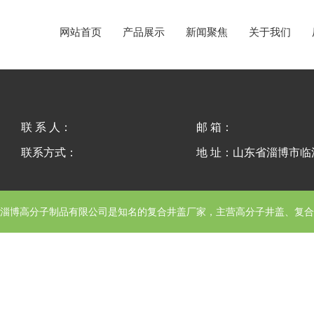
网站首页
产品展示
新闻聚焦
关于我们
联 系 人：
邮 箱：
联系方式：
地 址：山东省淄博市
淄博高分子制品有限公司
是知名的复合井盖厂家，主营高分子井盖、复合