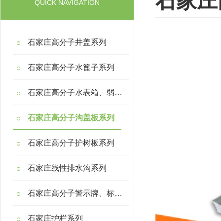
石家庄
QUICK NAVIGATION
石家庄高分子井盖系列
石家庄高分子水篦子系列
石家庄高分子水表箱、弱电箱系列
石家庄高分子沟盖板系列
石家庄高分子护树板系列
石家庄线性排水沟系列
石家庄高分子警示牌、标示桩系列
石家庄护栏系列