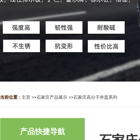
当前位置 :
主页
>>
石家庄产品展示
>>
石家庄高分子井盖系列
产品快捷导航