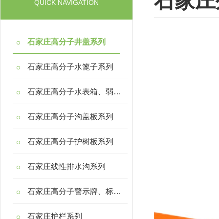
石家庄
QUICK NAVIGATION
石家庄高分子井盖系列
石家庄高分子水篦子系列
石家庄高分子水表箱、弱电箱系列
石家庄高分子沟盖板系列
石家庄高分子护树板系列
石家庄线性排水沟系列
石家庄高分子警示牌、标示桩系列
石家庄护栏系列