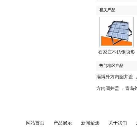
相关产品
石家庄不锈钢隐形
井盖
热门地区产品
淄博外方内圆井盖
方内圆井盖
，
青岛
网站首页
产品展示
新闻聚焦
关于我们