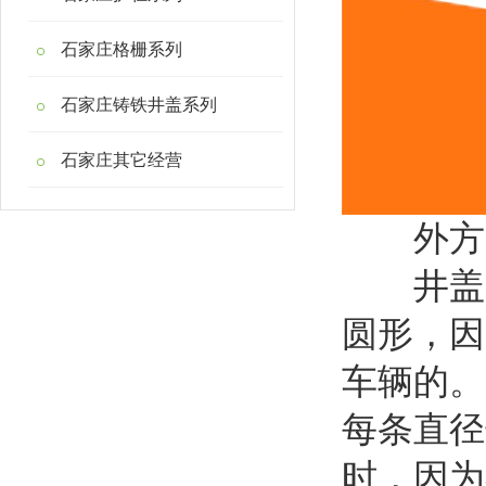
石家庄格栅系列
石家庄铸铁井盖系列
石家庄其它经营
外方内
井盖一
圆形，因
车辆的。
每条直径
时，因为