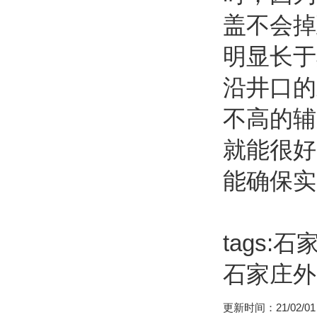
盖不会掉
明显长于
沿井口的
不高的辅
就能很好
能确保实
tags
石家庄外
更新时间：21/02/01 